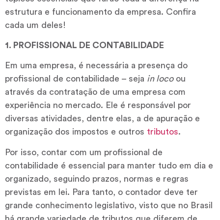
estrutura e funcionamento da empresa. Confira
cada um deles!
1. PROFISSIONAL DE CONTABILIDADE
Em uma empresa, é necessária a presença do
profissional de contabilidade – seja
in loco
ou
através da contratação de uma empresa com
experiência no mercado. Ele é responsável por
diversas atividades, dentre elas, a de apuração e
organização dos impostos e outros
tributos
.
Por isso, contar com um profissional de
contabilidade é essencial para manter tudo em dia e
organizado, seguindo prazos, normas e regras
previstas em lei. Para tanto, o contador deve ter
grande conhecimento legislativo, visto que no Brasil
há grande variedade de tributos que diferem de