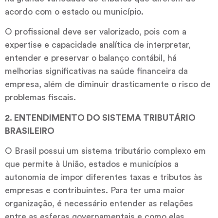
acordo com o estado ou município.
O profissional deve ser valorizado, pois com a
expertise e capacidade analítica de interpretar,
entender e preservar o balanço contábil, há
melhorias significativas na saúde financeira da
empresa, além de diminuir drasticamente o risco de
problemas fiscais.
2. ENTENDIMENTO DO SISTEMA TRIBUTÁRIO
BRASILEIRO
O Brasil possui um sistema tributário complexo em
que permite à União, estados e municípios a
autonomia de impor diferentes taxas e tributos às
empresas e contribuintes. Para ter uma maior
organização, é necessário entender as relações
entre as esferas governamentais e como elas