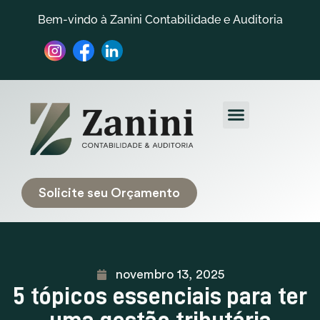
Bem-vindo à Zanini Contabilidade e Auditoria
Quem Somos
Trabalhe Conosco
Solicite seu Orçamento
novembro 13, 2025
5 tópicos essenciais para ter