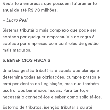
Restrito a empresas que possuem faturamento
anual de até R$ 78 milhões.
– Lucro Real
Sistema tributário mais complexo que pode ser
adotado por qualquer empresa. Via de regra é
adotado por empresas com controles de gestão
mais maduros.
5. BENEFÍCIOS FISCAIS
Uma boa gestão tributária é aquela que planeja e
determina todas as obrigações, cumpre prazos e
está por dentro da Legislação, mas que também
usufrui dos benefícios fiscais. Para tanto, é
necessário conhecê-los e saber como solicitá-los.
Estorno de tributos, isenção tributária ou até