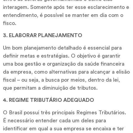
interagem. Somente após ter esse esclarecimento e
entendimento, é possível se manter em dia com o
fisco.
3. ELABORAR PLANEJAMENTO
Um bom planejamento detalhado é essencial para
definir metas e estratégias. O objetivo é garantir
uma boa gestão e organização da saúde financeira
da empresa, como alternativas para alcançar a elisão
fiscal – ou seja, a busca por meios, dentro da lei,
que permitam a diminuição de tributos.
4. REGIME TRIBUTÁRIO ADEQUADO
O Brasil possui três principais Regimes Tributários.
É necessário entender cada um deles para
identificar em qual a sua empresa se encaixa e ter