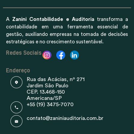
A
Zanini Contabilidade e Auditoria
transforma a
contabilidade em uma ferramenta essencial de
gestão, auxiliando empresas na tomada de decisões
estratégicas e no crescimento sustentável.
Redes Sociais
Endereço
Rua das Acácias, nº 271
Jardim São Paulo
CEP. 13.468-150
Americana/SP
+55 (19) 3475-7070
contato@zaniniauditoria.com.br