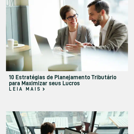
10 Estratégias de Planejamento Tributário
para Maximizar seus Lucros
LEIA MAIS