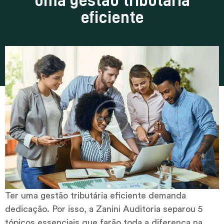
uma gestão tributária
eficiente
Ter uma gestão tributária eficiente demanda
dedicação. Por isso, a Zanini Auditoria separou 5
tópicos essenciais que farão toda a diferença na