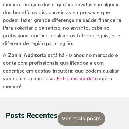
mesmo redução das alíquotas devidas são alguns
dos benefícios disponíveis às empresas e que
podem fazer grande diferença na saúde financeira.
Para solicitar o benefício, no entanto, cabe ao
profissional contábil analisar os fatores legais, que
diferem de região para região.
A
Zanini Auditoria
está há 40 anos no mercado e
conta com profissionais qualificados e com
expertise em gestão tributária que podem auxiliar
você e a sua empresa.
Entre em contato
agora
mesmo!
Posts Recentes
Ver mais posts