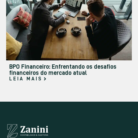
BPO Financeiro: Enfrentando os desafios
financeiros do mercado atual
LEIA MAIS