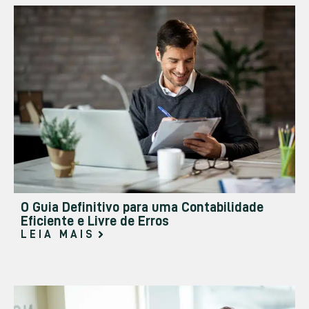
O Guia Definitivo para uma Contabilidade
Eficiente e Livre de Erros
LEIA MAIS