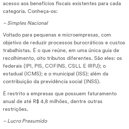
acesso aos benefícios fiscais existentes para cada
categoria. Conheça-os:
– Simples Nacional
Voltado para pequenas e microempresas, com
objetivo de reduzir processos burocráticos e custos
trabalhistas. É o que reúne, em uma única guia de
recolhimento, oito tributos diferentes. São eles: os
federais (IPI, PIS, COFINS, CSLL E IRPJ); o
estadual (ICMS); e o municipal (ISS); além da
contribuição da previdência social (INSS).
É restrito a empresas que possuem faturamento
anual de até R$ 4,8 milhões, dentre outras
restrições.
– Lucro Presumido