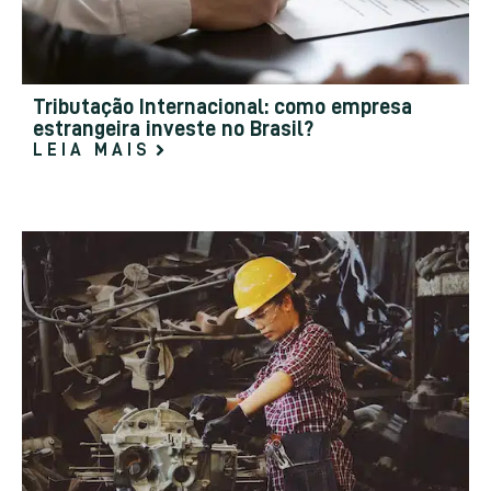
Tributação Internacional: como empresa
estrangeira investe no Brasil?
LEIA MAIS