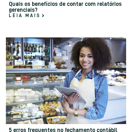
Quais os benefícios de contar com relatórios
gerenciais?
LEIA MAIS
5 erros frequentes no fechamento contábil