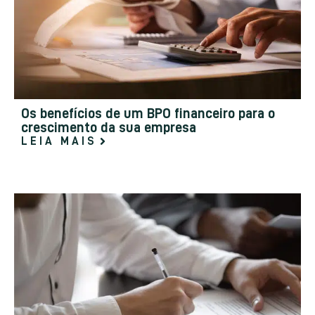
Os benefícios de um BPO financeiro para o
crescimento da sua empresa
LEIA MAIS