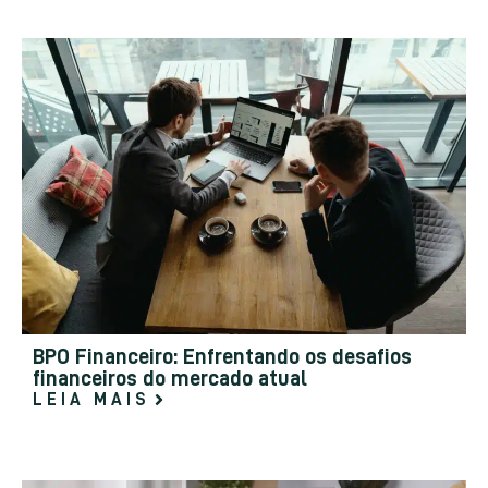
BPO Financeiro: Enfrentando os desafios
financeiros do mercado atual
LEIA MAIS