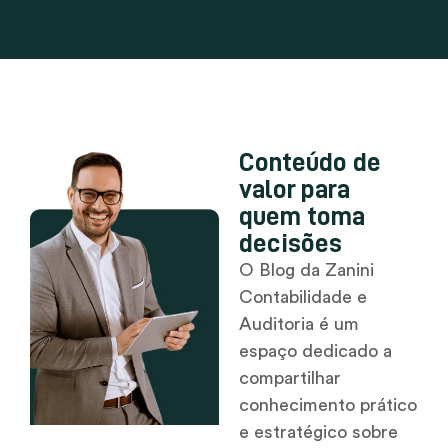
Conteúdo de
valor para
quem toma
decisões
O Blog da Zanini
Contabilidade e
Auditoria é um
espaço dedicado a
compartilhar
conhecimento prático
e estratégico sobre