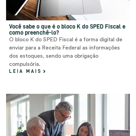
Você sabe o que é o bloco K do SPED Fiscal e
como preenchê-lo?
O bloco K do SPED Fiscal é a forma digital de
enviar para a Receita Federal as informações
dos estoques, sendo uma obrigação
compulsória.
LEIA MAIS