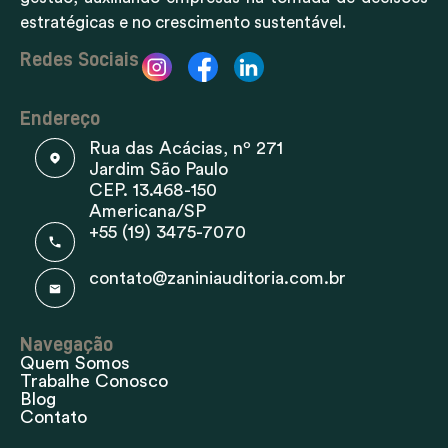
estratégicas e no crescimento sustentável.
Redes Sociais
Endereço
Rua das Acácias, nº 271
Jardim São Paulo
CEP. 13.468-150
Americana/SP
+55 (19) 3475-7070
contato@zaniniauditoria.com.br
Navegação
Quem Somos
Trabalhe Conosco
Blog
Contato