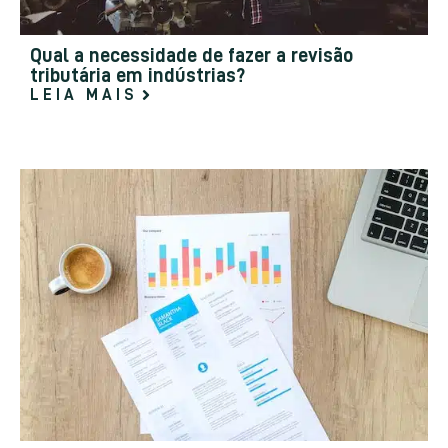
Qual a necessidade de fazer a revisão
tributária em indústrias?
LEIA MAIS