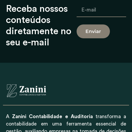
Receba nossos
conteúdos
diretamente no
Enviar
seu e-mail
A
Zanini Contabilidade e Auditoria
transforma a
contabilidade em uma ferramenta essencial de
gestão, auxiliando empresas na tomada de decisões