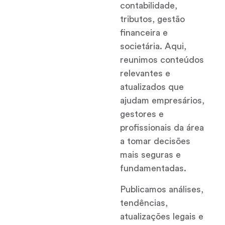
contabilidade,
tributos, gestão
financeira e
societária. Aqui,
reunimos conteúdos
relevantes e
atualizados que
ajudam empresários,
gestores e
profissionais da área
a tomar decisões
mais seguras e
fundamentadas.
Publicamos análises,
tendências,
atualizações legais e