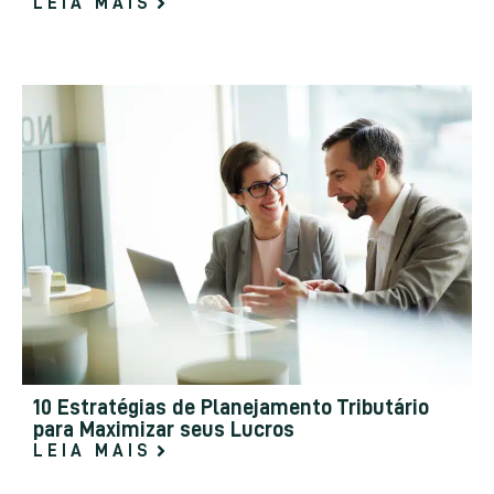
LEIA MAIS
10 Estratégias de Planejamento Tributário
para Maximizar seus Lucros
LEIA MAIS