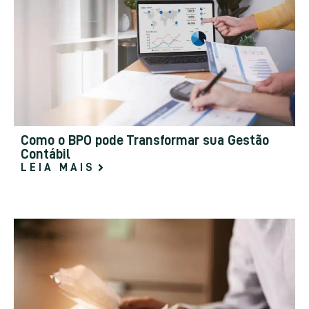
Como o BPO pode Transformar sua Gestão
Contábil
LEIA MAIS