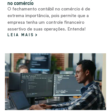
no comércio
O fechamento contábil no comércio é de
extrema importância, pois permite que a
empresa tenha um controle financeiro
assertivo de suas operações. Entenda!
LEIA MAIS