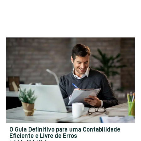
O Guia Definitivo para uma Contabilidade
Eficiente e Livre de Erros