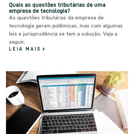
Quais as questões tributárias de uma
empresa de tecnologia?
As questões tributárias da empresa de
tecnologia geram polêmicas, mas com algumas
leis e jurisprudência se tem a solução. Veja a
seguir.
LEIA MAIS