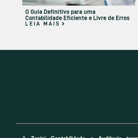
O Guia Definitivo para uma
Contabilidade Eficiente e Livre de Erros
LEIA MAIS