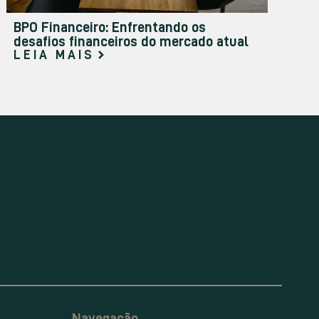
BPO Financeiro: Enfrentando os
desafios financeiros do mercado atual
LEIA MAIS
Navegação