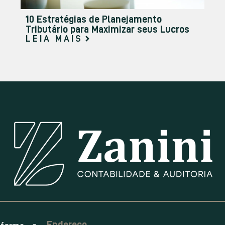
10 Estratégias de Planejamento
Tributário para Maximizar seus Lucros
LEIA MAIS
Endereço