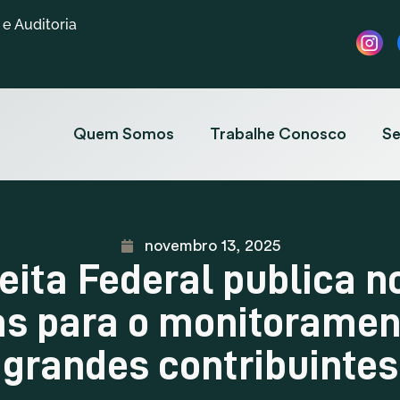
e Auditoria
Quem Somos
Trabalhe Conosco
Se
novembro 13, 2025
eita Federal publica n
as para o monitoramen
grandes contribuintes