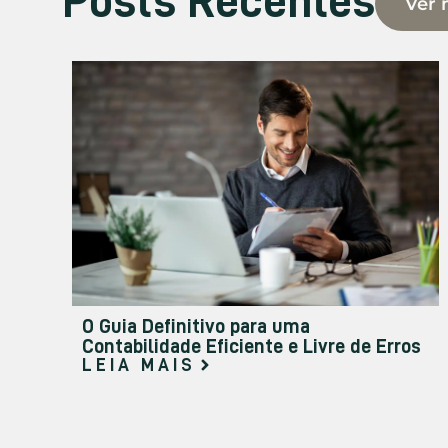
Posts Recentes
Ver 
O Guia Definitivo para uma
Contabilidade Eficiente e Livre de Erros
LEIA MAIS