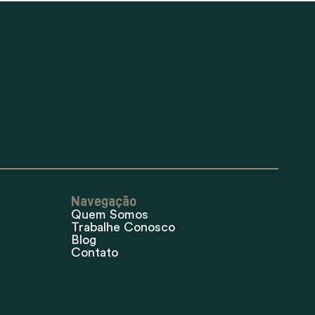
Navegação
Quem Somos
Trabalhe Conosco
Blog
Contato