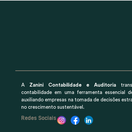
A
Zanini Contabilidade e Auditoria
trans
contabilidade em uma ferramenta essencial d
auxiliando empresas na tomada de decisões estr
no crescimento sustentável.
Redes Sociais