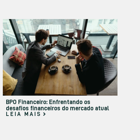
BPO Financeiro: Enfrentando os
desafios financeiros do mercado atual
LEIA MAIS