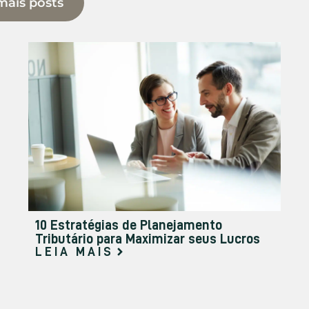
mais posts
10 Estratégias de Planejamento
Tributário para Maximizar seus Lucros
LEIA MAIS