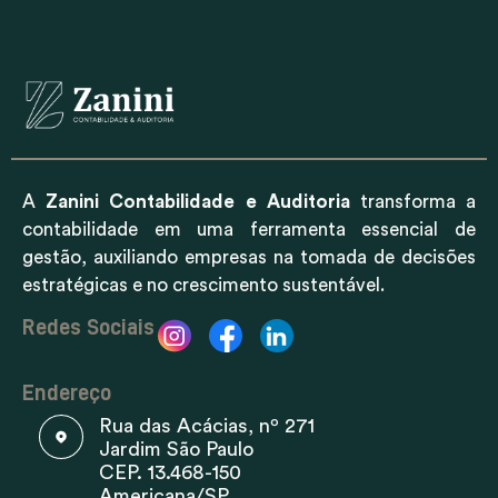
A
Zanini Contabilidade e Auditoria
transforma a
contabilidade em uma ferramenta essencial de
gestão, auxiliando empresas na tomada de decisões
estratégicas e no crescimento sustentável.
Redes Sociais
Endereço
Rua das Acácias, nº 271
Jardim São Paulo
CEP. 13.468-150
Americana/SP