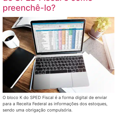
preenchê-lo?
O bloco K do SPED Fiscal é a forma digital de enviar
para a Receita Federal as informações dos estoques,
sendo uma obrigação compulsória.